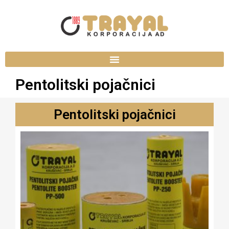
Pentolitski pojačnici
Pentolitski pojačnici