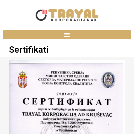
Sertifikati