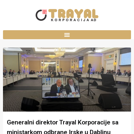
Generalni direktor Trayal Korporacije sa
ministarkom odbrane Irske u Dablinu