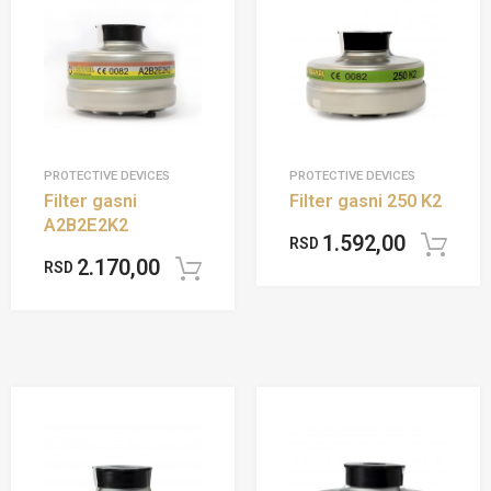
PROTECTIVE DEVICES
PROTECTIVE DEVICES
Filter gasni
Filter gasni 250 K2
A2B2E2K2
1.592,00
RSD
2.170,00
RSD
Add to cart