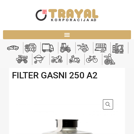
FILTER GASNI 250 A2