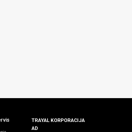
ervis
TRAYAL KORPORACIJA
AD