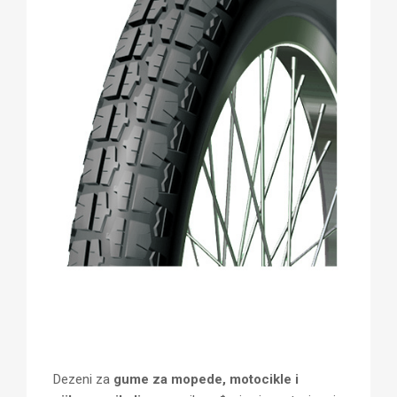
Dezeni za
gume za mopede, motocikle i