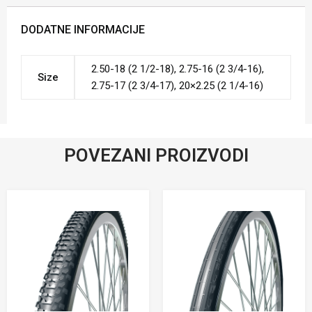
DODATNE INFORMACIJE
2.50-18 (2 1/2-18), 2.75-16 (2 3/4-16),
Size
2.75-17 (2 3/4-17), 20×2.25 (2 1/4-16)
POVEZANI PROIZVODI