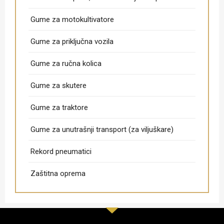
Gume za motokultivatore
Gume za priključna vozila
Gume za ručna kolica
Gume za skutere
Gume za traktore
Gume za unutrašnji transport (za viljuškare)
Rekord pneumatici
Zaštitna oprema