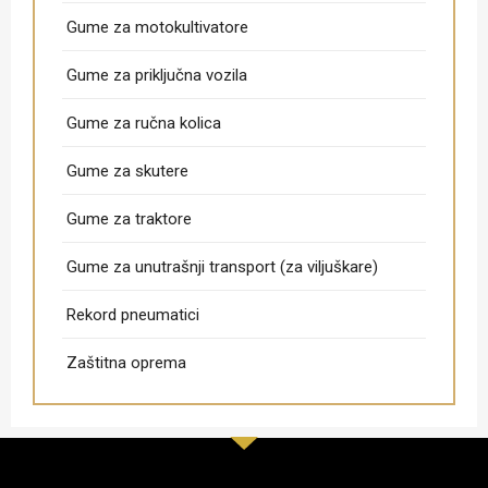
Gume za motokultivatore
Gume za priključna vozila
Gume za ručna kolica
Gume za skutere
Gume za traktore
Gume za unutrašnji transport (za viljuškare)
Rekord pneumatici
Zaštitna oprema