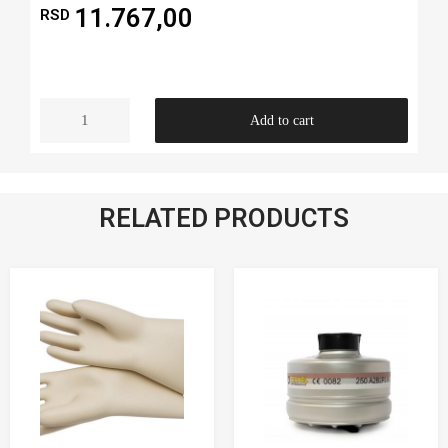
11.767,00
RSD
Add to cart
RELATED PRODUCTS