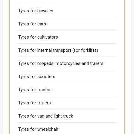
Tyres for bicycles
Tyres for cars
Tyres for cultivators
Tyres for internal transport (for forklifts)
Tyres for mopeds, motorcycles and trailers
Tyres for scooters
Tyres for tractor
Tyres for trailers
Tyres for van and light truck
Tyres for wheelchair