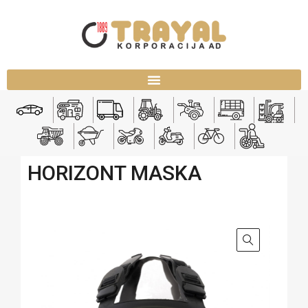
HORIZONT MASKA