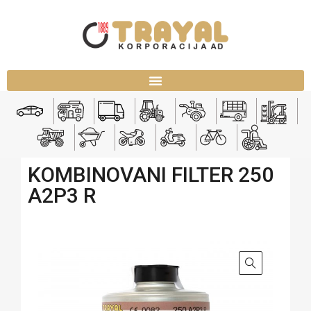
KOMBINOVANI FILTER 250
A2P3 R