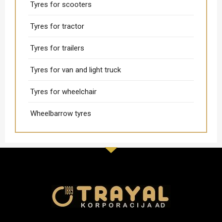
Tyres for scooters
Tyres for tractor
Tyres for trailers
Tyres for van and light truck
Tyres for wheelchair
Wheelbarrow tyres