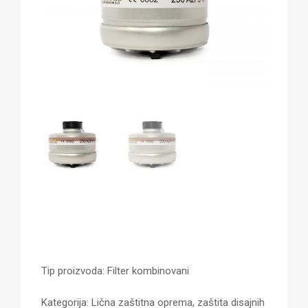
Tip proizvoda: Filter kombinovani
Kategorija: Lična zaštitna oprema, zaštita disajnih