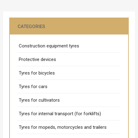
CATEGORIES
Construction equipment tyres
Protective devices
Tyres for bicycles
Tyres for cars
Tyres for cultivators
Tyres for internal transport (for forklifts)
Tyres for mopeds, motorcycles and trailers