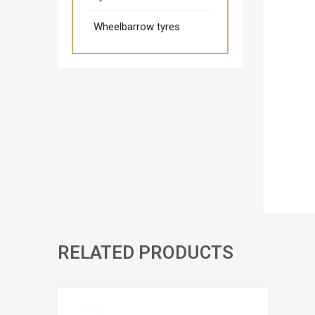
Wheelbarrow tyres
RELATED PRODUCTS