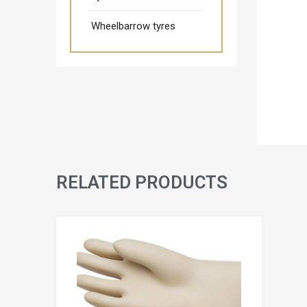
Wheelbarrow tyres
RELATED PRODUCTS