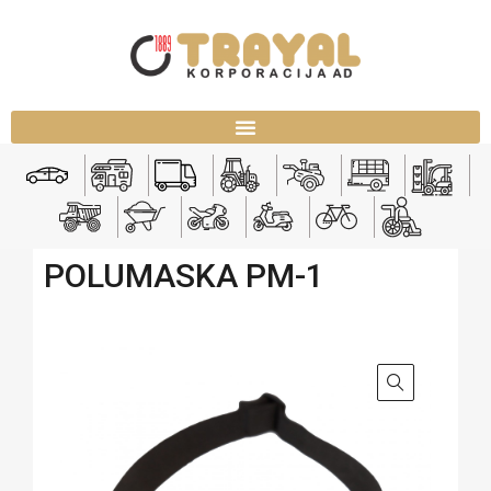
POLUMASKA PM-1