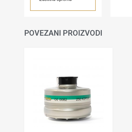
POVEZANI PROIZVODI