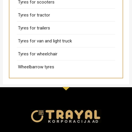
Tyres for scooters
Tyres for tractor
Tyres for trailers
Tyres for van and light truck
Tyres for wheelchair
Wheelbarrow tyres