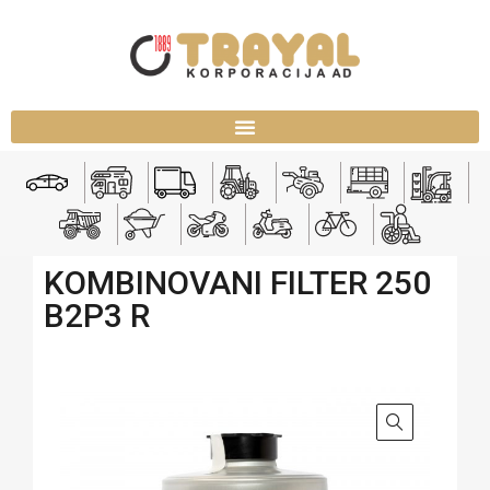
KOMBINOVANI FILTER 250
B2P3 R