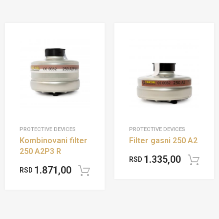
PROTECTIVE DEVICES
PROTECTIVE DEVICES
Kombinovani filter
Filter gasni 250 A2
250 A2P3 R
1.335,00
RSD
1.871,00
RSD
Add to cart