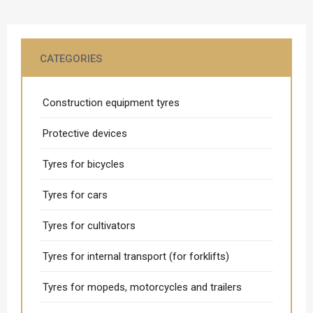
CATEGORIES
Construction equipment tyres
Protective devices
Tyres for bicycles
Tyres for cars
Tyres for cultivators
Tyres for internal transport (for forklifts)
Tyres for mopeds, motorcycles and trailers