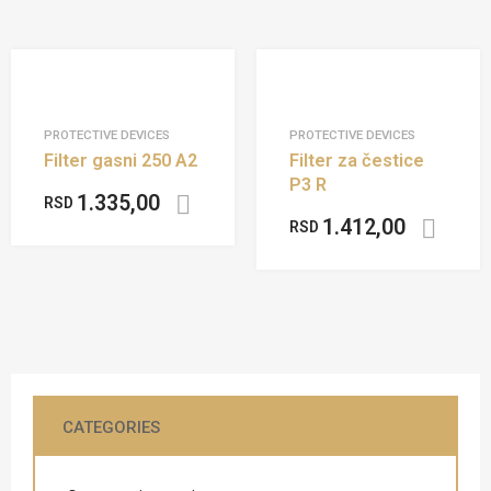
PROTECTIVE DEVICES
PROTECTIVE DEVICES
Filter gasni 250 A2
Filter za čestice
P3 R
1.335,00
RSD
Add to cart
1.412,00
RSD
CATEGORIES