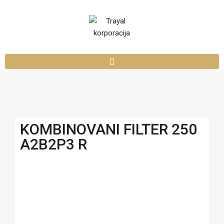
KOMBINOVANI FILTER 250
A2B2P3 R