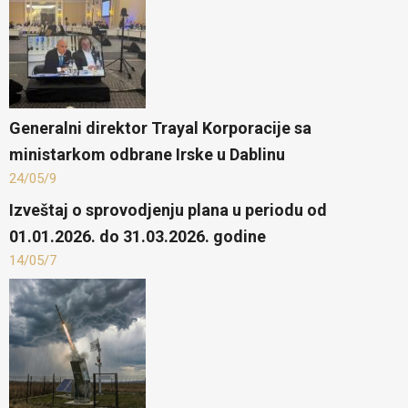
Generalni direktor Trayal Korporacije sa
ministarkom odbrane Irske u Dablinu
24/05/9
​Izveštaj o sprovodjenju plana u periodu od
01.01.2026. do 31.03.2026. godine
14/05/7