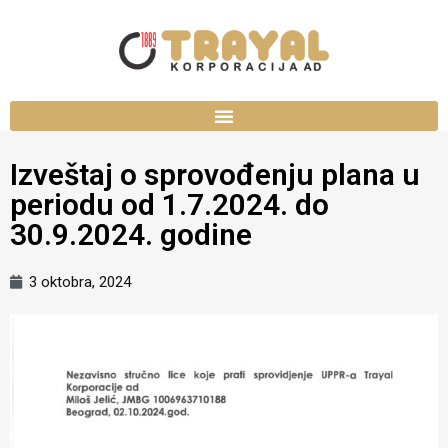
Izveštaj o sprovođenju plana u
periodu od 1.7.2024. do
30.9.2024. godine
3 oktobra, 2024