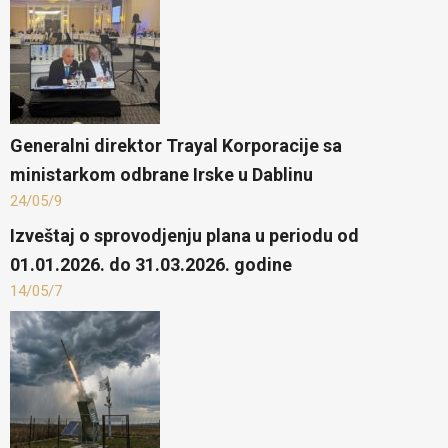
Generalni direktor Trayal Korporacije sa
ministarkom odbrane Irske u Dablinu
24/05/9
​Izveštaj o sprovodjenju plana u periodu od
01.01.2026. do 31.03.2026. godine
14/05/7