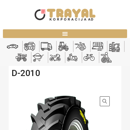
D-2010