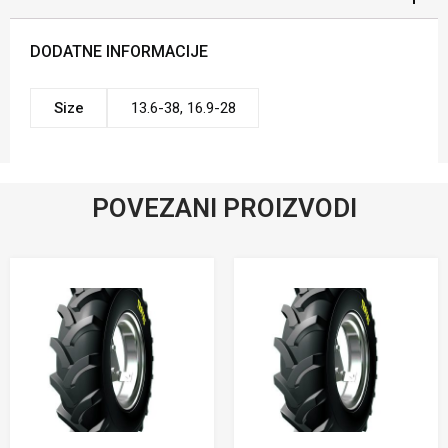
DODATNE INFORMACIJE
Size
13.6-38, 16.9-28
POVEZANI PROIZVODI