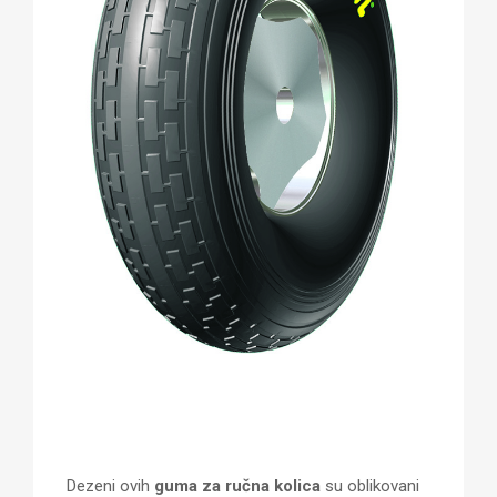
Dezeni ovih
guma za ručna kolica
su oblikovani