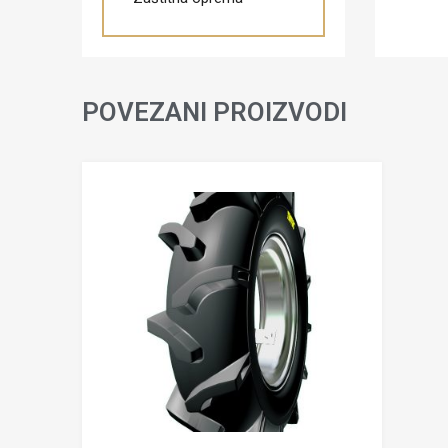
POVEZANI PROIZVODI